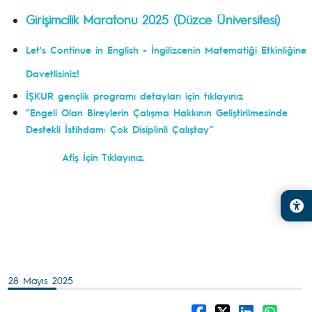
Girişimcilik Maratonu 2025
(Düzce Üniversitesi)
Let's Continue in English - İngilizcenin Matematiği Etkinliğine
Davetlisiniz!
İŞKUR gençlik programı detayları için tıklayınız
“Engeli Olan Bireylerin Çalışma Hakkının Geliştirilmesinde
Destekli İstihdam: Çok Disiplinli Çalıştay”
Afiş İçin Tıklayınız.
28 Mayıs 2025