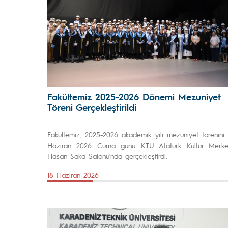
Fakültemiz 2025-2026 Dönemi Mezuniyet
Töreni Gerçekleştirildi
Fakültemiz, 2025-2026 akademik yılı mezuniyet törenini 
Haziran 2026 Cuma günü KTÜ Atatürk Kültür Merke
Hasan Saka Salonu'nda gerçekleştirdi.
18 Haziran 2026