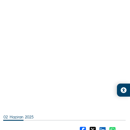
02 Haziran 2025