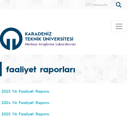
KTÜ Anasayfa
KARADENİZ
TEKNİK ÜNİVERSİTESİ
Merkezi Araştırma Laboratuvarı
faaliyet raporları
2023 Yılı Faaliyet Raporu
2024 Yılı Faaliyet Raporu
2025 Yılı Faaliyet Raporu