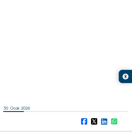
30 Ocak 2026