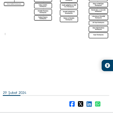
29 Şubat 2024