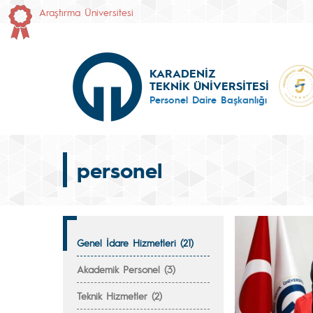
Araştırma Üniversitesi
KARADENİZ
TEKNİK ÜNİVERSİTESİ
Personel Daire Başkanlığı
personel
Genel İdare Hizmetleri (21)
Akademik Personel (3)
Teknik Hizmetler (2)