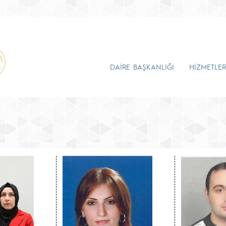
DAİRE BAŞKANLIĞI
HİZMETLER