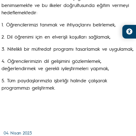
benimsemekte ve bu ilkeler doğrultusunda eğitim vermeyi
hedeflemektedir:
1. Öğrencilerimizi tanımak ve ihtiyaçlarını belirlemek,
2. Dil öğrenimi için en elverişli koşulları sağlamak,
3. Nitelikli bir müfredat programı tasarlamak ve uygulamak,
4. Öğrencilerimizin dil gelişimini gözlemlemek,
değerlendirmek ve gerekli iyileştirmeleri yapmak,
5. Tüm paydaşlarımızla işbirliği halinde çalışarak
programımızı geliştirmek.
04 Nisan 2023