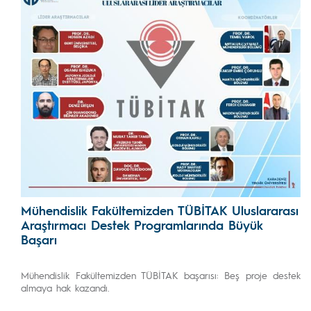
Mühendislik Fakültemizden TÜBİTAK Uluslararası
Araştırmacı Destek Programlarında Büyük
Başarı
Mühendislik Fakültemizden TÜBİTAK başarısı: Beş proje destek
almaya hak kazandı.