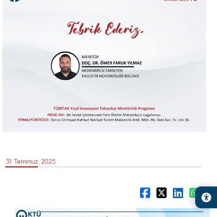
31 Temmuz 2025