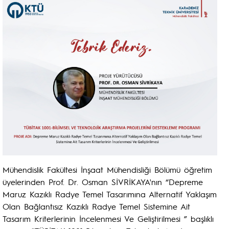
Mühendislik Fakültesi İnşaat Mühendisliği Bölümü öğretim
üyelerinden Prof. Dr. Osman SİVRİKAYA'nın “Depreme
Maruz Kazıklı Radye Temel Tasarımına Alternatif Yaklaşım
Olan Bağlantısız Kazıklı Radye Temel Sistemine Ait
Tasarım Kriterlerinin İncelenmesi Ve Geliştirilmesi ” başlıklı