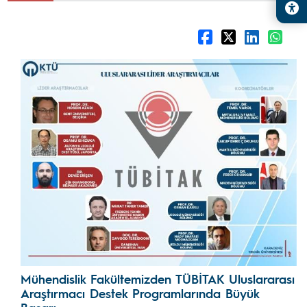
Mühendislik Fakültemizden TÜBİTAK Uluslararası
Araştırmacı Destek Programlarında Büyük